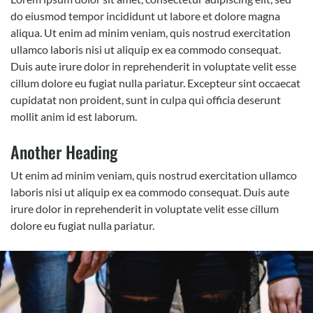
do eiusmod tempor incididunt ut labore et dolore magna
aliqua. Ut enim ad minim veniam, quis nostrud exercitation
ullamco laboris nisi ut aliquip ex ea commodo consequat.
Duis aute irure dolor in reprehenderit in voluptate velit esse
cillum dolore eu fugiat nulla pariatur. Excepteur sint occaecat
cupidatat non proident, sunt in culpa qui officia deserunt
mollit anim id est laborum.
Another Heading
Ut enim ad minim veniam, quis nostrud exercitation ullamco
laboris nisi ut aliquip ex ea commodo consequat. Duis aute
irure dolor in reprehenderit in voluptate velit esse cillum
dolore eu fugiat nulla pariatur.