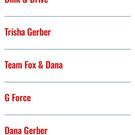
Trisha Gerber
Team Fox & Dana
G Force
Dana Gerber