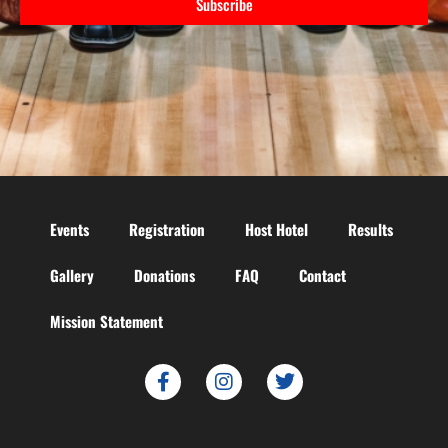
Subscribe
Events
Registration
Host Hotel
Results
Gallery
Donations
FAQ
Contact
Mission Statement