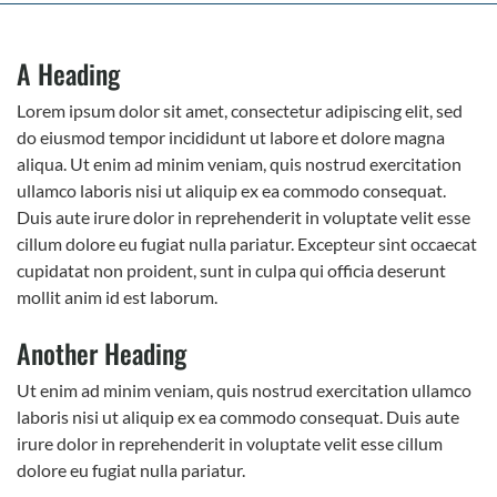
A Heading
Lorem ipsum dolor sit amet, consectetur adipiscing elit, sed
do eiusmod tempor incididunt ut labore et dolore magna
aliqua. Ut enim ad minim veniam, quis nostrud exercitation
ullamco laboris nisi ut aliquip ex ea commodo consequat.
Duis aute irure dolor in reprehenderit in voluptate velit esse
cillum dolore eu fugiat nulla pariatur. Excepteur sint occaecat
cupidatat non proident, sunt in culpa qui officia deserunt
mollit anim id est laborum.
Another Heading
Ut enim ad minim veniam, quis nostrud exercitation ullamco
laboris nisi ut aliquip ex ea commodo consequat. Duis aute
irure dolor in reprehenderit in voluptate velit esse cillum
dolore eu fugiat nulla pariatur.