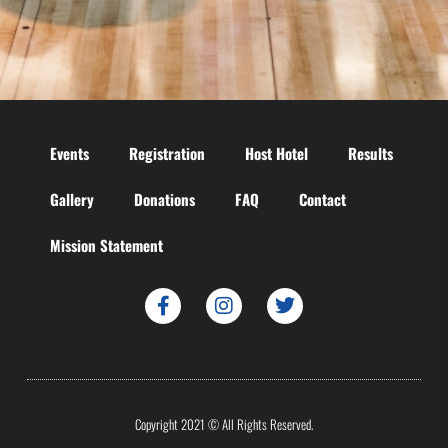
Events
Registration
Host Hotel
Results
Gallery
Donations
FAQ
Contact
Mission Statement
Copyright 2021 © All Rights Reserved.