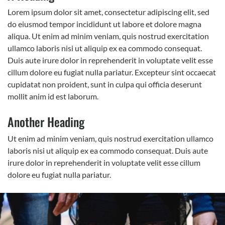
Lorem ipsum dolor sit amet, consectetur adipiscing elit, sed
do eiusmod tempor incididunt ut labore et dolore magna
aliqua. Ut enim ad minim veniam, quis nostrud exercitation
ullamco laboris nisi ut aliquip ex ea commodo consequat.
Duis aute irure dolor in reprehenderit in voluptate velit esse
cillum dolore eu fugiat nulla pariatur. Excepteur sint occaecat
cupidatat non proident, sunt in culpa qui officia deserunt
mollit anim id est laborum.
Another Heading
Ut enim ad minim veniam, quis nostrud exercitation ullamco
laboris nisi ut aliquip ex ea commodo consequat. Duis aute
irure dolor in reprehenderit in voluptate velit esse cillum
dolore eu fugiat nulla pariatur.