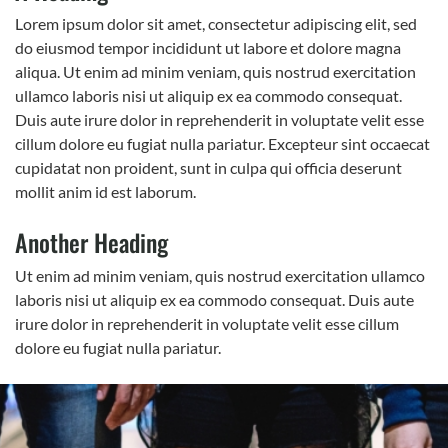
Lorem ipsum dolor sit amet, consectetur adipiscing elit, sed
do eiusmod tempor incididunt ut labore et dolore magna
aliqua. Ut enim ad minim veniam, quis nostrud exercitation
ullamco laboris nisi ut aliquip ex ea commodo consequat.
Duis aute irure dolor in reprehenderit in voluptate velit esse
cillum dolore eu fugiat nulla pariatur. Excepteur sint occaecat
cupidatat non proident, sunt in culpa qui officia deserunt
mollit anim id est laborum.
Another Heading
Ut enim ad minim veniam, quis nostrud exercitation ullamco
laboris nisi ut aliquip ex ea commodo consequat. Duis aute
irure dolor in reprehenderit in voluptate velit esse cillum
dolore eu fugiat nulla pariatur.