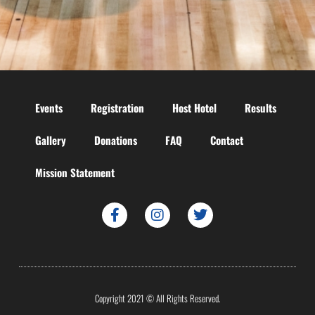
Events
Registration
Host Hotel
Results
Gallery
Donations
FAQ
Contact
Mission Statement
Copyright 2021 © All Rights Reserved.