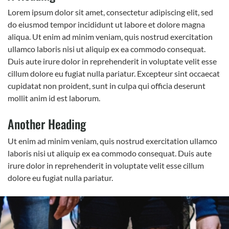
Lorem ipsum dolor sit amet, consectetur adipiscing elit, sed
do eiusmod tempor incididunt ut labore et dolore magna
aliqua. Ut enim ad minim veniam, quis nostrud exercitation
ullamco laboris nisi ut aliquip ex ea commodo consequat.
Duis aute irure dolor in reprehenderit in voluptate velit esse
cillum dolore eu fugiat nulla pariatur. Excepteur sint occaecat
cupidatat non proident, sunt in culpa qui officia deserunt
mollit anim id est laborum.
Another Heading
Ut enim ad minim veniam, quis nostrud exercitation ullamco
laboris nisi ut aliquip ex ea commodo consequat. Duis aute
irure dolor in reprehenderit in voluptate velit esse cillum
dolore eu fugiat nulla pariatur.