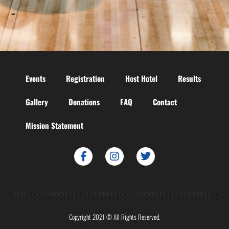
Events
Registration
Host Hotel
Results
Gallery
Donations
FAQ
Contact
Mission Statement
Copyright 2021 © All Rights Reserved.