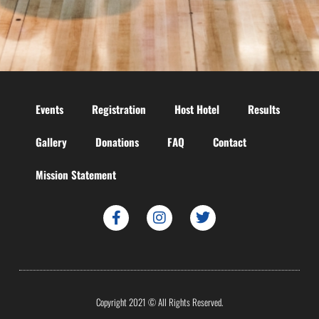
Events
Registration
Host Hotel
Results
Gallery
Donations
FAQ
Contact
Mission Statement
Copyright 2021 © All Rights Reserved.