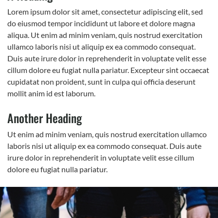
Lorem ipsum dolor sit amet, consectetur adipiscing elit, sed
do eiusmod tempor incididunt ut labore et dolore magna
aliqua. Ut enim ad minim veniam, quis nostrud exercitation
ullamco laboris nisi ut aliquip ex ea commodo consequat.
Duis aute irure dolor in reprehenderit in voluptate velit esse
cillum dolore eu fugiat nulla pariatur. Excepteur sint occaecat
cupidatat non proident, sunt in culpa qui officia deserunt
mollit anim id est laborum.
Another Heading
Ut enim ad minim veniam, quis nostrud exercitation ullamco
laboris nisi ut aliquip ex ea commodo consequat. Duis aute
irure dolor in reprehenderit in voluptate velit esse cillum
dolore eu fugiat nulla pariatur.