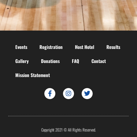
Events
Registration
Host Hotel
Results
Gallery
Donations
FAQ
Contact
Mission Statement
Copyright 2021 © All Rights Reserved.