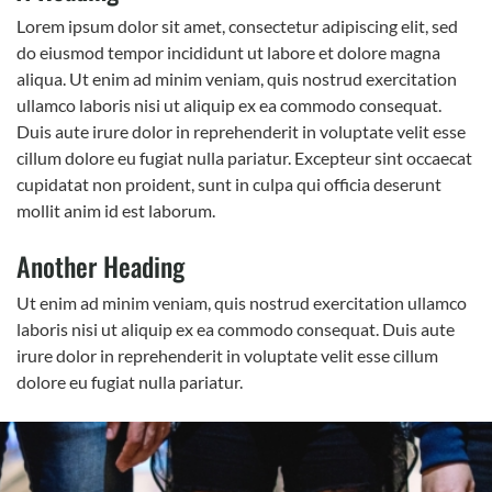
Lorem ipsum dolor sit amet, consectetur adipiscing elit, sed
do eiusmod tempor incididunt ut labore et dolore magna
aliqua. Ut enim ad minim veniam, quis nostrud exercitation
ullamco laboris nisi ut aliquip ex ea commodo consequat.
Duis aute irure dolor in reprehenderit in voluptate velit esse
cillum dolore eu fugiat nulla pariatur. Excepteur sint occaecat
cupidatat non proident, sunt in culpa qui officia deserunt
mollit anim id est laborum.
Another Heading
Ut enim ad minim veniam, quis nostrud exercitation ullamco
laboris nisi ut aliquip ex ea commodo consequat. Duis aute
irure dolor in reprehenderit in voluptate velit esse cillum
dolore eu fugiat nulla pariatur.