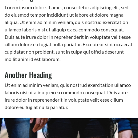
Lorem ipsum dolor sit amet, consectetur adipiscing elit, sed
do eiusmod tempor incididunt ut labore et dolore magna
aliqua. Ut enim ad minim veniam, quis nostrud exercitation
ullamco laboris nisi ut aliquip ex ea commodo consequat.
Duis aute irure dolor in reprehenderit in voluptate velit esse
cillum dolore eu fugiat nulla pariatur. Excepteur sint occaecat
cupidatat non proident, sunt in culpa qui officia deserunt
mollit anim id est laborum.
Another Heading
Ut enim ad minim veniam, quis nostrud exercitation ullamco
laboris nisi ut aliquip ex ea commodo consequat. Duis aute
irure dolor in reprehenderit in voluptate velit esse cillum
dolore eu fugiat nulla pariatur.