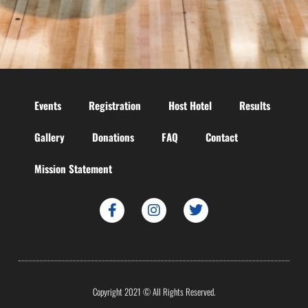
Events
Registration
Host Hotel
Results
Gallery
Donations
FAQ
Contact
Mission Statement
Copyright 2021 © All Rights Reserved.