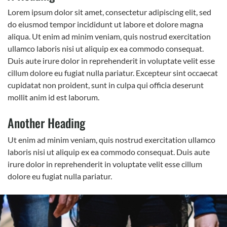
Lorem ipsum dolor sit amet, consectetur adipiscing elit, sed
do eiusmod tempor incididunt ut labore et dolore magna
aliqua. Ut enim ad minim veniam, quis nostrud exercitation
ullamco laboris nisi ut aliquip ex ea commodo consequat.
Duis aute irure dolor in reprehenderit in voluptate velit esse
cillum dolore eu fugiat nulla pariatur. Excepteur sint occaecat
cupidatat non proident, sunt in culpa qui officia deserunt
mollit anim id est laborum.
Another Heading
Ut enim ad minim veniam, quis nostrud exercitation ullamco
laboris nisi ut aliquip ex ea commodo consequat. Duis aute
irure dolor in reprehenderit in voluptate velit esse cillum
dolore eu fugiat nulla pariatur.