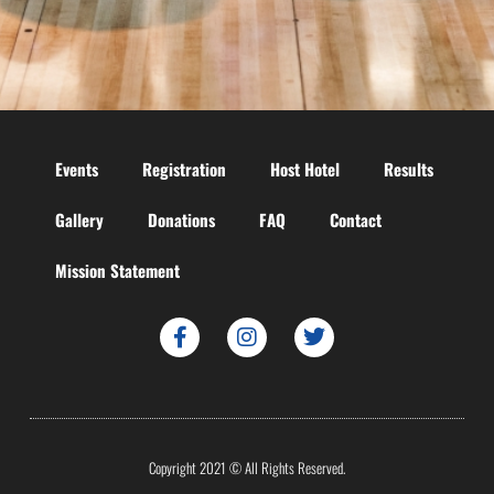
Events
Registration
Host Hotel
Results
Gallery
Donations
FAQ
Contact
Mission Statement
Copyright 2021 © All Rights Reserved.