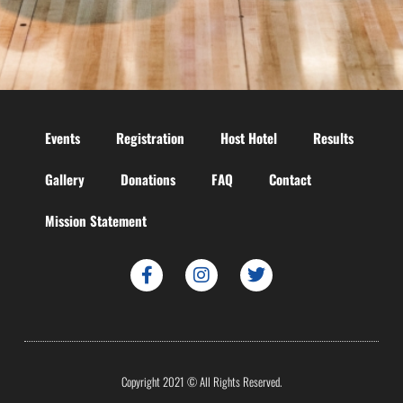
Events
Registration
Host Hotel
Results
Gallery
Donations
FAQ
Contact
Mission Statement
Copyright 2021 © All Rights Reserved.