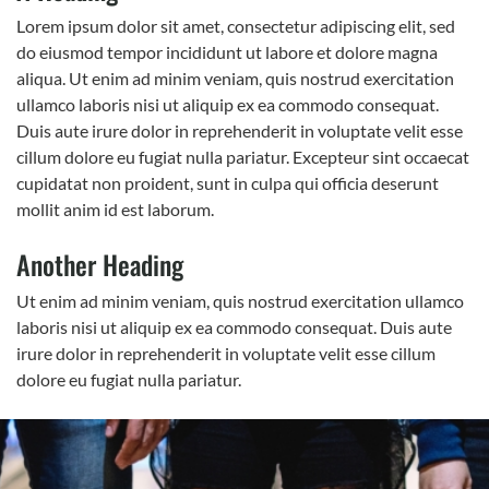
Lorem ipsum dolor sit amet, consectetur adipiscing elit, sed
do eiusmod tempor incididunt ut labore et dolore magna
aliqua. Ut enim ad minim veniam, quis nostrud exercitation
ullamco laboris nisi ut aliquip ex ea commodo consequat.
Duis aute irure dolor in reprehenderit in voluptate velit esse
cillum dolore eu fugiat nulla pariatur. Excepteur sint occaecat
cupidatat non proident, sunt in culpa qui officia deserunt
mollit anim id est laborum.
Another Heading
Ut enim ad minim veniam, quis nostrud exercitation ullamco
laboris nisi ut aliquip ex ea commodo consequat. Duis aute
irure dolor in reprehenderit in voluptate velit esse cillum
dolore eu fugiat nulla pariatur.