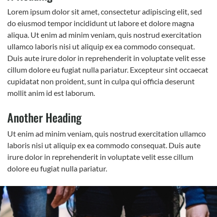
Lorem ipsum dolor sit amet, consectetur adipiscing elit, sed
do eiusmod tempor incididunt ut labore et dolore magna
aliqua. Ut enim ad minim veniam, quis nostrud exercitation
ullamco laboris nisi ut aliquip ex ea commodo consequat.
Duis aute irure dolor in reprehenderit in voluptate velit esse
cillum dolore eu fugiat nulla pariatur. Excepteur sint occaecat
cupidatat non proident, sunt in culpa qui officia deserunt
mollit anim id est laborum.
Another Heading
Ut enim ad minim veniam, quis nostrud exercitation ullamco
laboris nisi ut aliquip ex ea commodo consequat. Duis aute
irure dolor in reprehenderit in voluptate velit esse cillum
dolore eu fugiat nulla pariatur.