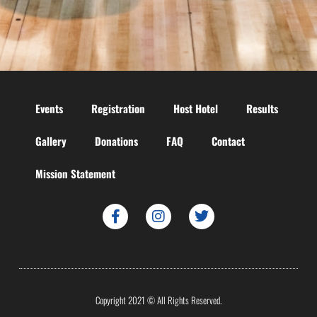
Events
Registration
Host Hotel
Results
Gallery
Donations
FAQ
Contact
Mission Statement
Copyright 2021 © All Rights Reserved.