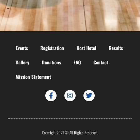
Events
Registration
Host Hotel
Results
Gallery
Donations
FAQ
Contact
Mission Statement
Copyright 2021 © All Rights Reserved.