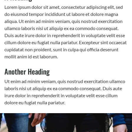
Lorem ipsum dolor sit amet, consectetur adipiscing elit, sed
do eiusmod tempor incididunt ut labore et dolore magna
aliqua. Ut enim ad minim veniam, quis nostrud exercitation
ullamco laboris nisi ut aliquip ex ea commodo consequat.
Duis aute irure dolor in reprehenderit in voluptate velit esse
cillum dolore eu fugiat nulla pariatur. Excepteur sint occaecat
cupidatat non proident, sunt in culpa qui officia deserunt
mollit anim id est laborum.
Another Heading
Ut enim ad minim veniam, quis nostrud exercitation ullamco
laboris nisi ut aliquip ex ea commodo consequat. Duis aute
irure dolor in reprehenderit in voluptate velit esse cillum
dolore eu fugiat nulla pariatur.