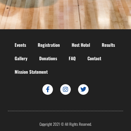
Events
Registration
Host Hotel
Results
Gallery
Donations
FAQ
Contact
Mission Statement
Copyright 2021 © All Rights Reserved.