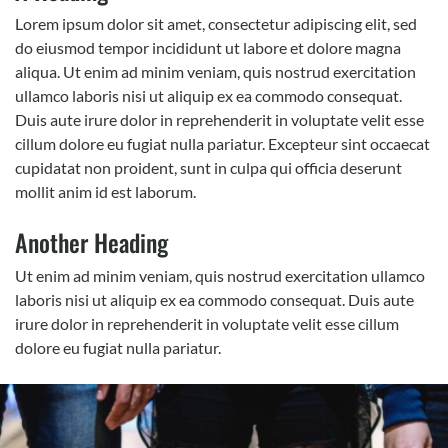
Lorem ipsum dolor sit amet, consectetur adipiscing elit, sed
do eiusmod tempor incididunt ut labore et dolore magna
aliqua. Ut enim ad minim veniam, quis nostrud exercitation
ullamco laboris nisi ut aliquip ex ea commodo consequat.
Duis aute irure dolor in reprehenderit in voluptate velit esse
cillum dolore eu fugiat nulla pariatur. Excepteur sint occaecat
cupidatat non proident, sunt in culpa qui officia deserunt
mollit anim id est laborum.
Another Heading
Ut enim ad minim veniam, quis nostrud exercitation ullamco
laboris nisi ut aliquip ex ea commodo consequat. Duis aute
irure dolor in reprehenderit in voluptate velit esse cillum
dolore eu fugiat nulla pariatur.