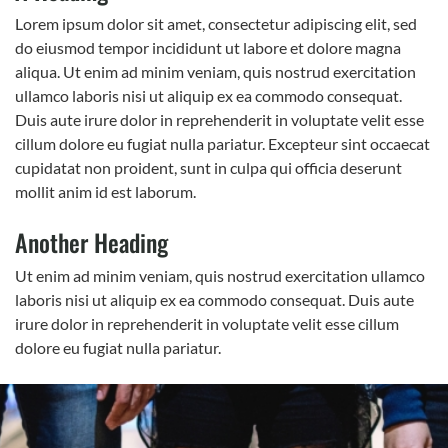
Lorem ipsum dolor sit amet, consectetur adipiscing elit, sed
do eiusmod tempor incididunt ut labore et dolore magna
aliqua. Ut enim ad minim veniam, quis nostrud exercitation
ullamco laboris nisi ut aliquip ex ea commodo consequat.
Duis aute irure dolor in reprehenderit in voluptate velit esse
cillum dolore eu fugiat nulla pariatur. Excepteur sint occaecat
cupidatat non proident, sunt in culpa qui officia deserunt
mollit anim id est laborum.
Another Heading
Ut enim ad minim veniam, quis nostrud exercitation ullamco
laboris nisi ut aliquip ex ea commodo consequat. Duis aute
irure dolor in reprehenderit in voluptate velit esse cillum
dolore eu fugiat nulla pariatur.