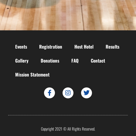
Events
Registration
Host Hotel
Results
Gallery
Donations
FAQ
Contact
Mission Statement
Copyright 2021 © All Rights Reserved.