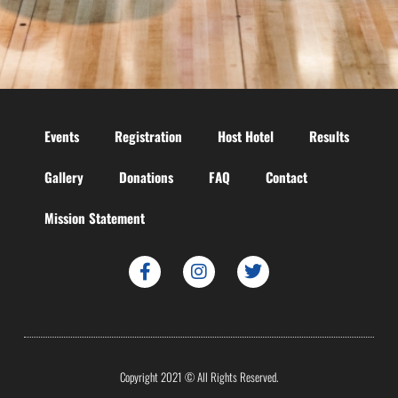
Events
Registration
Host Hotel
Results
Gallery
Donations
FAQ
Contact
Mission Statement
Copyright 2021 © All Rights Reserved.