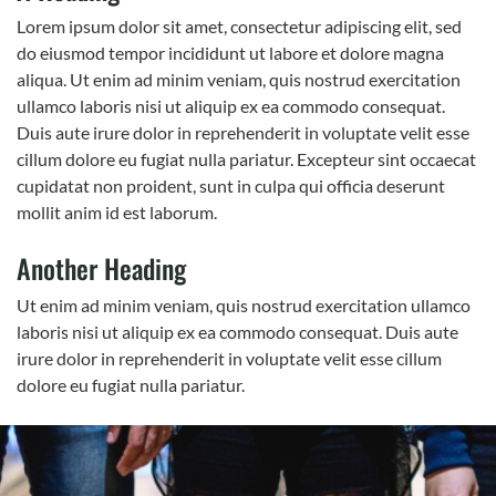
Lorem ipsum dolor sit amet, consectetur adipiscing elit, sed
do eiusmod tempor incididunt ut labore et dolore magna
aliqua. Ut enim ad minim veniam, quis nostrud exercitation
ullamco laboris nisi ut aliquip ex ea commodo consequat.
Duis aute irure dolor in reprehenderit in voluptate velit esse
cillum dolore eu fugiat nulla pariatur. Excepteur sint occaecat
cupidatat non proident, sunt in culpa qui officia deserunt
mollit anim id est laborum.
Another Heading
Ut enim ad minim veniam, quis nostrud exercitation ullamco
laboris nisi ut aliquip ex ea commodo consequat. Duis aute
irure dolor in reprehenderit in voluptate velit esse cillum
dolore eu fugiat nulla pariatur.