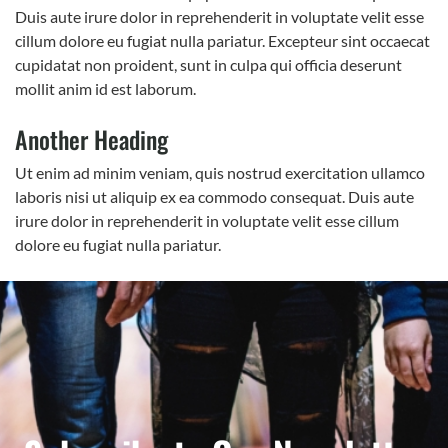
Duis aute irure dolor in reprehenderit in voluptate velit esse
cillum dolore eu fugiat nulla pariatur. Excepteur sint occaecat
cupidatat non proident, sunt in culpa qui officia deserunt
mollit anim id est laborum.
Another Heading
Ut enim ad minim veniam, quis nostrud exercitation ullamco
laboris nisi ut aliquip ex ea commodo consequat. Duis aute
irure dolor in reprehenderit in voluptate velit esse cillum
dolore eu fugiat nulla pariatur.