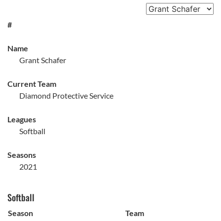
#
Name
Grant Schafer
Current Team
Diamond Protective Service
Leagues
Softball
Seasons
2021
Softball
Season
Team