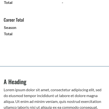
Total
-
Career Total
Season
Total
A Heading
Lorem ipsum dolor sit amet, consectetur adipiscing elit, sed
do eiusmod tempor incididunt ut labore et dolore magna
aliqua. Ut enim ad minim veniam, quis nostrud exercitation
ullamco laboris nisi ut aliquip ex ea commodo consequat.