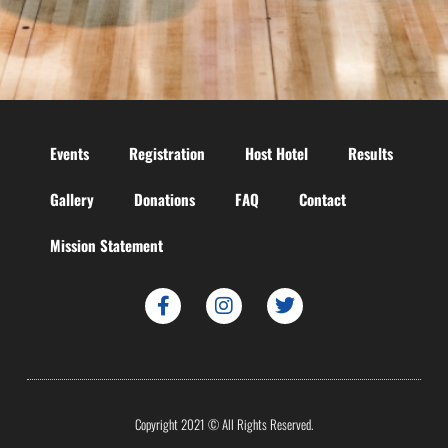
Events
Registration
Host Hotel
Results
Gallery
Donations
FAQ
Contact
Mission Statement
Copyright 2021 © All Rights Reserved.