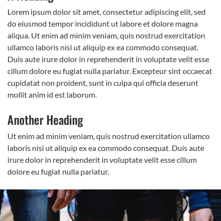
Lorem ipsum dolor sit amet, consectetur adipiscing elit, sed
do eiusmod tempor incididunt ut labore et dolore magna
aliqua. Ut enim ad minim veniam, quis nostrud exercitation
ullamco laboris nisi ut aliquip ex ea commodo consequat.
Duis aute irure dolor in reprehenderit in voluptate velit esse
cillum dolore eu fugiat nulla pariatur. Excepteur sint occaecat
cupidatat non proident, sunt in culpa qui officia deserunt
mollit anim id est laborum.
Another Heading
Ut enim ad minim veniam, quis nostrud exercitation ullamco
laboris nisi ut aliquip ex ea commodo consequat. Duis aute
irure dolor in reprehenderit in voluptate velit esse cillum
dolore eu fugiat nulla pariatur.