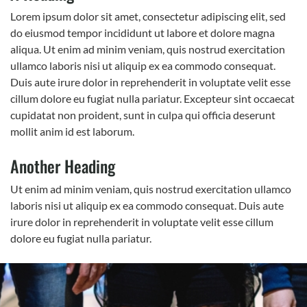
Lorem ipsum dolor sit amet, consectetur adipiscing elit, sed
do eiusmod tempor incididunt ut labore et dolore magna
aliqua. Ut enim ad minim veniam, quis nostrud exercitation
ullamco laboris nisi ut aliquip ex ea commodo consequat.
Duis aute irure dolor in reprehenderit in voluptate velit esse
cillum dolore eu fugiat nulla pariatur. Excepteur sint occaecat
cupidatat non proident, sunt in culpa qui officia deserunt
mollit anim id est laborum.
Another Heading
Ut enim ad minim veniam, quis nostrud exercitation ullamco
laboris nisi ut aliquip ex ea commodo consequat. Duis aute
irure dolor in reprehenderit in voluptate velit esse cillum
dolore eu fugiat nulla pariatur.