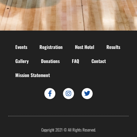
Events
Registration
Host Hotel
Results
Gallery
Donations
FAQ
Contact
Mission Statement
Copyright 2021 © All Rights Reserved.