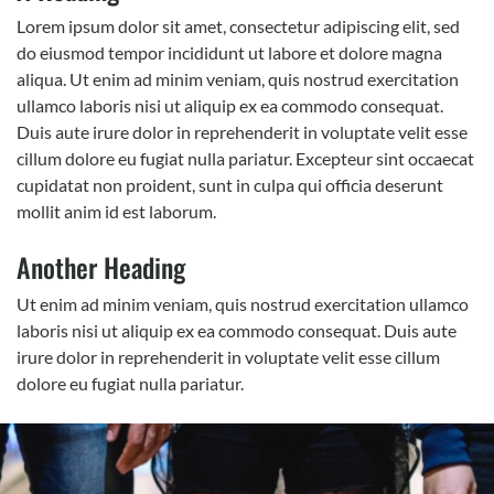
Lorem ipsum dolor sit amet, consectetur adipiscing elit, sed
do eiusmod tempor incididunt ut labore et dolore magna
aliqua. Ut enim ad minim veniam, quis nostrud exercitation
ullamco laboris nisi ut aliquip ex ea commodo consequat.
Duis aute irure dolor in reprehenderit in voluptate velit esse
cillum dolore eu fugiat nulla pariatur. Excepteur sint occaecat
cupidatat non proident, sunt in culpa qui officia deserunt
mollit anim id est laborum.
Another Heading
Ut enim ad minim veniam, quis nostrud exercitation ullamco
laboris nisi ut aliquip ex ea commodo consequat. Duis aute
irure dolor in reprehenderit in voluptate velit esse cillum
dolore eu fugiat nulla pariatur.