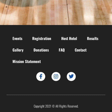
Events
Registration
Host Hotel
Results
Gallery
Donations
FAQ
Contact
Mission Statement
Copyright 2021 © All Rights Reserved.