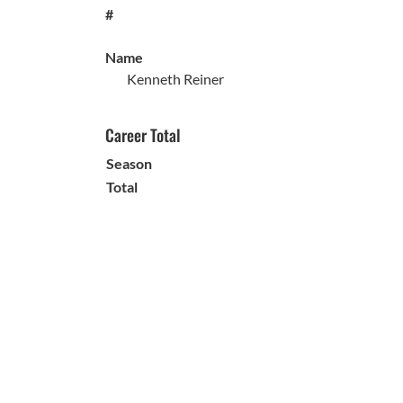
#
Name
Kenneth Reiner
Career Total
Season
Total