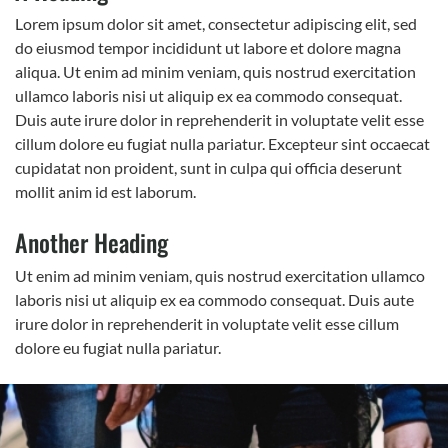
Lorem ipsum dolor sit amet, consectetur adipiscing elit, sed
do eiusmod tempor incididunt ut labore et dolore magna
aliqua. Ut enim ad minim veniam, quis nostrud exercitation
ullamco laboris nisi ut aliquip ex ea commodo consequat.
Duis aute irure dolor in reprehenderit in voluptate velit esse
cillum dolore eu fugiat nulla pariatur. Excepteur sint occaecat
cupidatat non proident, sunt in culpa qui officia deserunt
mollit anim id est laborum.
Another Heading
Ut enim ad minim veniam, quis nostrud exercitation ullamco
laboris nisi ut aliquip ex ea commodo consequat. Duis aute
irure dolor in reprehenderit in voluptate velit esse cillum
dolore eu fugiat nulla pariatur.