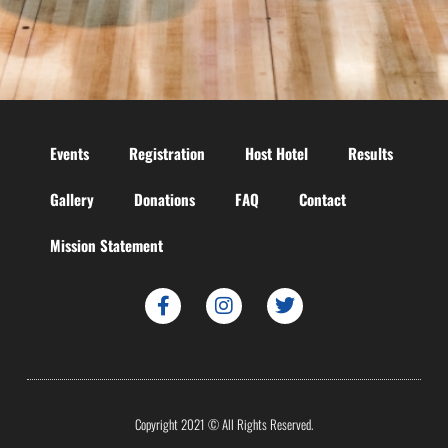
Events
Registration
Host Hotel
Results
Gallery
Donations
FAQ
Contact
Mission Statement
Copyright 2021 © All Rights Reserved.