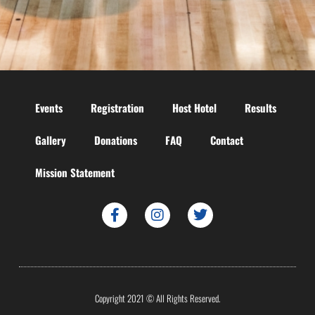
Events
Registration
Host Hotel
Results
Gallery
Donations
FAQ
Contact
Mission Statement
Copyright 2021 © All Rights Reserved.