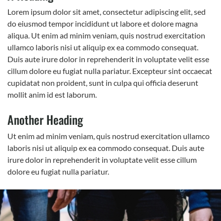
Lorem ipsum dolor sit amet, consectetur adipiscing elit, sed
do eiusmod tempor incididunt ut labore et dolore magna
aliqua. Ut enim ad minim veniam, quis nostrud exercitation
ullamco laboris nisi ut aliquip ex ea commodo consequat.
Duis aute irure dolor in reprehenderit in voluptate velit esse
cillum dolore eu fugiat nulla pariatur. Excepteur sint occaecat
cupidatat non proident, sunt in culpa qui officia deserunt
mollit anim id est laborum.
Another Heading
Ut enim ad minim veniam, quis nostrud exercitation ullamco
laboris nisi ut aliquip ex ea commodo consequat. Duis aute
irure dolor in reprehenderit in voluptate velit esse cillum
dolore eu fugiat nulla pariatur.