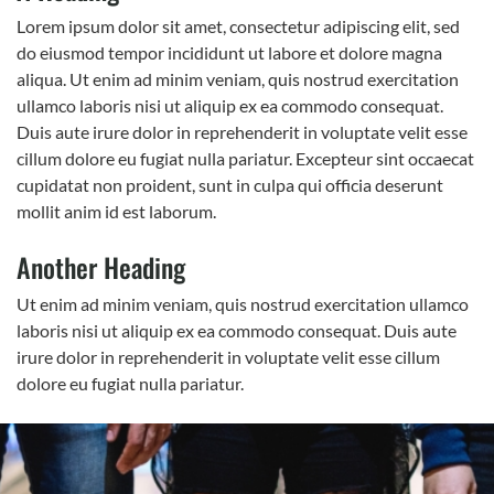
Lorem ipsum dolor sit amet, consectetur adipiscing elit, sed
do eiusmod tempor incididunt ut labore et dolore magna
aliqua. Ut enim ad minim veniam, quis nostrud exercitation
ullamco laboris nisi ut aliquip ex ea commodo consequat.
Duis aute irure dolor in reprehenderit in voluptate velit esse
cillum dolore eu fugiat nulla pariatur. Excepteur sint occaecat
cupidatat non proident, sunt in culpa qui officia deserunt
mollit anim id est laborum.
Another Heading
Ut enim ad minim veniam, quis nostrud exercitation ullamco
laboris nisi ut aliquip ex ea commodo consequat. Duis aute
irure dolor in reprehenderit in voluptate velit esse cillum
dolore eu fugiat nulla pariatur.