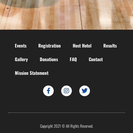
Events
Registration
Host Hotel
Results
Gallery
Donations
FAQ
Contact
Mission Statement
Copyright 2021 © All Rights Reserved.