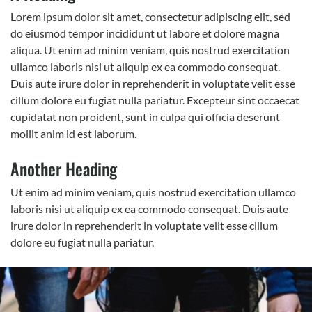
Lorem ipsum dolor sit amet, consectetur adipiscing elit, sed
do eiusmod tempor incididunt ut labore et dolore magna
aliqua. Ut enim ad minim veniam, quis nostrud exercitation
ullamco laboris nisi ut aliquip ex ea commodo consequat.
Duis aute irure dolor in reprehenderit in voluptate velit esse
cillum dolore eu fugiat nulla pariatur. Excepteur sint occaecat
cupidatat non proident, sunt in culpa qui officia deserunt
mollit anim id est laborum.
Another Heading
Ut enim ad minim veniam, quis nostrud exercitation ullamco
laboris nisi ut aliquip ex ea commodo consequat. Duis aute
irure dolor in reprehenderit in voluptate velit esse cillum
dolore eu fugiat nulla pariatur.