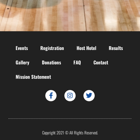
Events
Registration
Host Hotel
Results
Gallery
Donations
FAQ
Contact
Mission Statement
Copyright 2021 © All Rights Reserved.