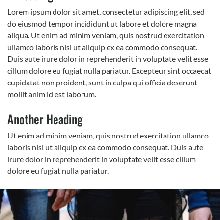
Lorem ipsum dolor sit amet, consectetur adipiscing elit, sed
do eiusmod tempor incididunt ut labore et dolore magna
aliqua. Ut enim ad minim veniam, quis nostrud exercitation
ullamco laboris nisi ut aliquip ex ea commodo consequat.
Duis aute irure dolor in reprehenderit in voluptate velit esse
cillum dolore eu fugiat nulla pariatur. Excepteur sint occaecat
cupidatat non proident, sunt in culpa qui officia deserunt
mollit anim id est laborum.
Another Heading
Ut enim ad minim veniam, quis nostrud exercitation ullamco
laboris nisi ut aliquip ex ea commodo consequat. Duis aute
irure dolor in reprehenderit in voluptate velit esse cillum
dolore eu fugiat nulla pariatur.