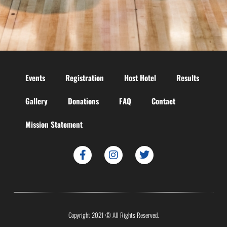
Events
Registration
Host Hotel
Results
Gallery
Donations
FAQ
Contact
Mission Statement
Copyright 2021 © All Rights Reserved.