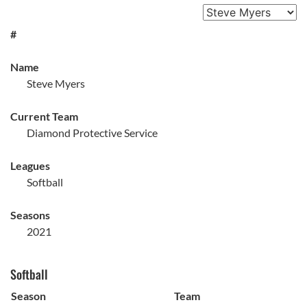
#
Name
Steve Myers
Current Team
Diamond Protective Service
Leagues
Softball
Seasons
2021
Softball
Season
Team