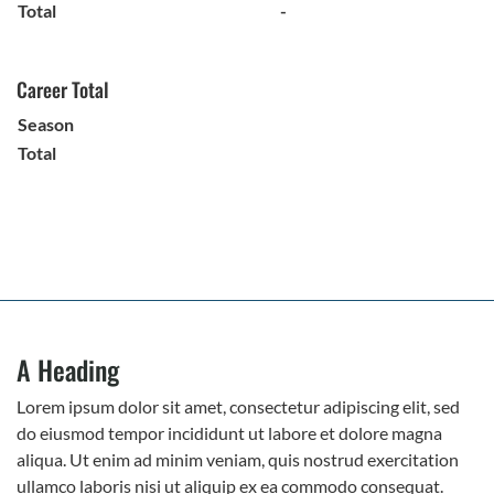
Total
-
Career Total
Season
Total
A Heading
Lorem ipsum dolor sit amet, consectetur adipiscing elit, sed
do eiusmod tempor incididunt ut labore et dolore magna
aliqua. Ut enim ad minim veniam, quis nostrud exercitation
ullamco laboris nisi ut aliquip ex ea commodo consequat.