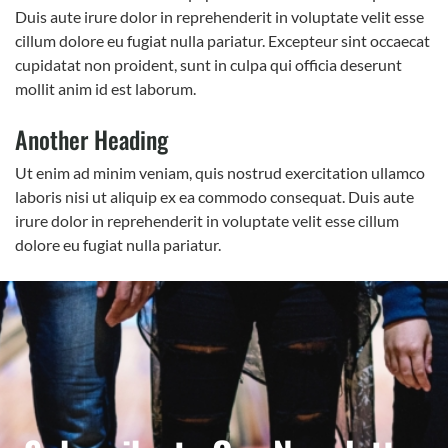
Duis aute irure dolor in reprehenderit in voluptate velit esse
cillum dolore eu fugiat nulla pariatur. Excepteur sint occaecat
cupidatat non proident, sunt in culpa qui officia deserunt
mollit anim id est laborum.
Another Heading
Ut enim ad minim veniam, quis nostrud exercitation ullamco
laboris nisi ut aliquip ex ea commodo consequat. Duis aute
irure dolor in reprehenderit in voluptate velit esse cillum
dolore eu fugiat nulla pariatur.