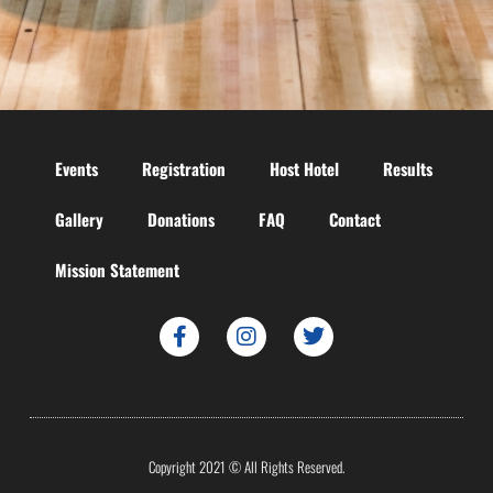
Events
Registration
Host Hotel
Results
Gallery
Donations
FAQ
Contact
Mission Statement
Copyright 2021 © All Rights Reserved.