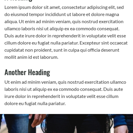
Lorem ipsum dolor sit amet, consectetur adipiscing elit, sed
do eiusmod tempor incididunt ut labore et dolore magna
aliqua. Ut enim ad minim veniam, quis nostrud exercitation
ullamco laboris nisi ut aliquip ex ea commodo consequat.
Duis aute irure dolor in reprehenderit in voluptate velit esse
cillum dolore eu fugiat nulla pariatur. Excepteur sint occaecat
cupidatat non proident, sunt in culpa qui officia deserunt
mollit anim id est laborum.
Another Heading
Ut enim ad minim veniam, quis nostrud exercitation ullamco
laboris nisi ut aliquip ex ea commodo consequat. Duis aute
irure dolor in reprehenderit in voluptate velit esse cillum
dolore eu fugiat nulla pariatur.