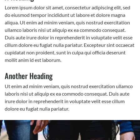
Lorem ipsum dolor sit amet, consectetur adipiscing elit, sed
do eiusmod tempor incididunt ut labore et dolore magna
aliqua. Ut enim ad minim veniam, quis nostrud exercitation
ullamco laboris nisi ut aliquip ex ea commodo consequat.
Duis aute irure dolor in reprehenderit in voluptate velit esse
cillum dolore eu fugiat nulla pariatur. Excepteur sint occaecat
cupidatat non proident, sunt in culpa qui officia deserunt
mollit anim id est laborum.
Another Heading
Ut enim ad minim veniam, quis nostrud exercitation ullamco
laboris nisi ut aliquip ex ea commodo consequat. Duis aute
irure dolor in reprehenderit in voluptate velit esse cillum
dolore eu fugiat nulla pariatur.