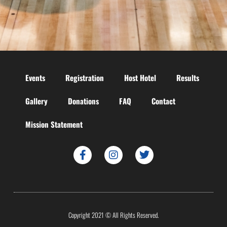
Events
Registration
Host Hotel
Results
Gallery
Donations
FAQ
Contact
Mission Statement
Copyright 2021 © All Rights Reserved.