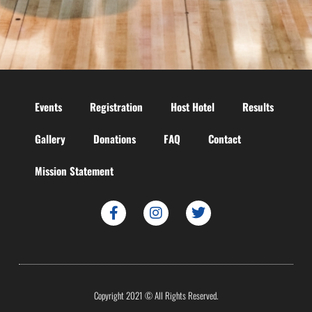
Events
Registration
Host Hotel
Results
Gallery
Donations
FAQ
Contact
Mission Statement
Copyright 2021 © All Rights Reserved.