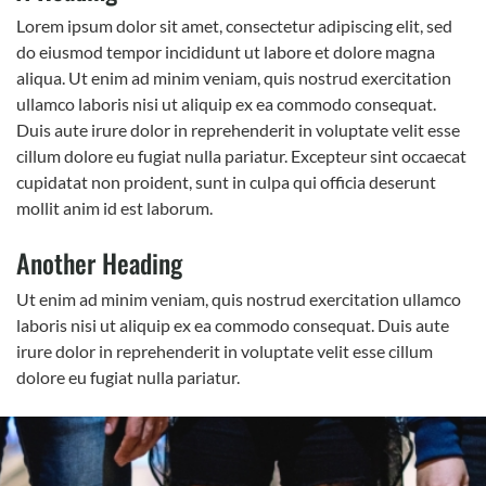
Lorem ipsum dolor sit amet, consectetur adipiscing elit, sed
do eiusmod tempor incididunt ut labore et dolore magna
aliqua. Ut enim ad minim veniam, quis nostrud exercitation
ullamco laboris nisi ut aliquip ex ea commodo consequat.
Duis aute irure dolor in reprehenderit in voluptate velit esse
cillum dolore eu fugiat nulla pariatur. Excepteur sint occaecat
cupidatat non proident, sunt in culpa qui officia deserunt
mollit anim id est laborum.
Another Heading
Ut enim ad minim veniam, quis nostrud exercitation ullamco
laboris nisi ut aliquip ex ea commodo consequat. Duis aute
irure dolor in reprehenderit in voluptate velit esse cillum
dolore eu fugiat nulla pariatur.