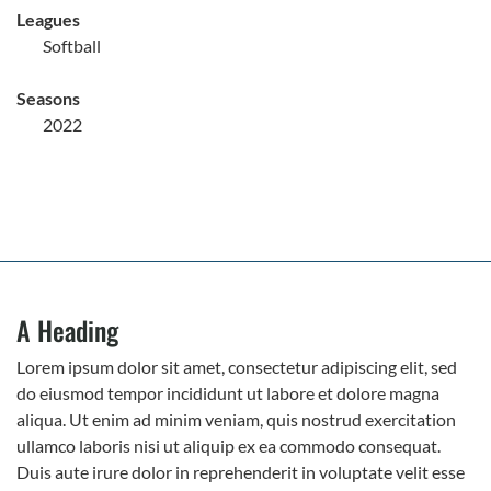
Leagues
Softball
Seasons
2022
A Heading
Lorem ipsum dolor sit amet, consectetur adipiscing elit, sed
do eiusmod tempor incididunt ut labore et dolore magna
aliqua. Ut enim ad minim veniam, quis nostrud exercitation
ullamco laboris nisi ut aliquip ex ea commodo consequat.
Duis aute irure dolor in reprehenderit in voluptate velit esse