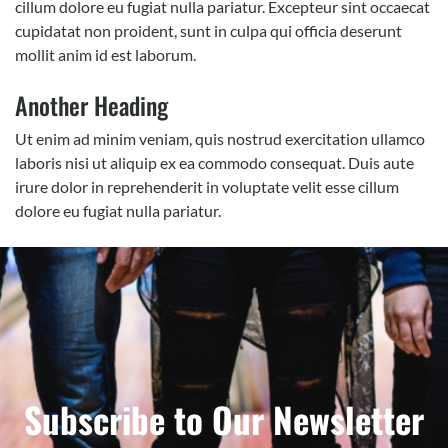
cillum dolore eu fugiat nulla pariatur. Excepteur sint occaecat
cupidatat non proident, sunt in culpa qui officia deserunt
mollit anim id est laborum.
Another Heading
Ut enim ad minim veniam, quis nostrud exercitation ullamco
laboris nisi ut aliquip ex ea commodo consequat. Duis aute
irure dolor in reprehenderit in voluptate velit esse cillum
dolore eu fugiat nulla pariatur.
Subscribe to Our Newsletter