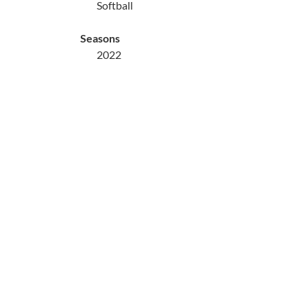
Softball
Seasons
2022