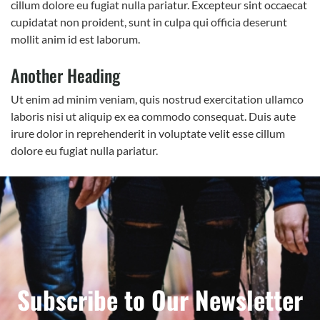
cillum dolore eu fugiat nulla pariatur. Excepteur sint occaecat
cupidatat non proident, sunt in culpa qui officia deserunt
mollit anim id est laborum.
Another Heading
Ut enim ad minim veniam, quis nostrud exercitation ullamco
laboris nisi ut aliquip ex ea commodo consequat. Duis aute
irure dolor in reprehenderit in voluptate velit esse cillum
dolore eu fugiat nulla pariatur.
Subscribe to Our Newsletter