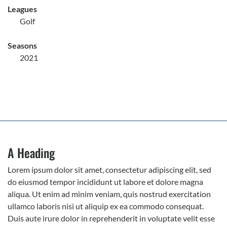
Leagues
Golf
Seasons
2021
A Heading
Lorem ipsum dolor sit amet, consectetur adipiscing elit, sed
do eiusmod tempor incididunt ut labore et dolore magna
aliqua. Ut enim ad minim veniam, quis nostrud exercitation
ullamco laboris nisi ut aliquip ex ea commodo consequat.
Duis aute irure dolor in reprehenderit in voluptate velit esse