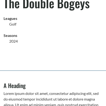
The Double Bogeys
Leagues
Golf
Seasons
2024
A Heading
Lorem ipsum dolor sit amet, consectetur adipiscing elit, sed
do eiusmod tempor incididunt ut labore et dolore magna
aliqua. Ut enim ad minim veniam, quis nostrud exercitation