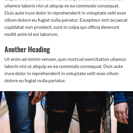
ullamco laboris nisi ut aliquip ex ea commodo consequat.
Duis aute irure dolor in reprehenderit in voluptate velit esse
cillum dolore eu fugiat nulla pariatur. Excepteur sint occaecat
cupidatat non proident, sunt in culpa qui officia deserunt
mollit anim id est laborum.
Another Heading
Ut enim ad minim veniam, quis nostrud exercitation ullamco
laboris nisi ut aliquip ex ea commodo consequat. Duis aute
irure dolor in reprehenderit in voluptate velit esse cillum
dolore eu fugiat nulla pariatur.