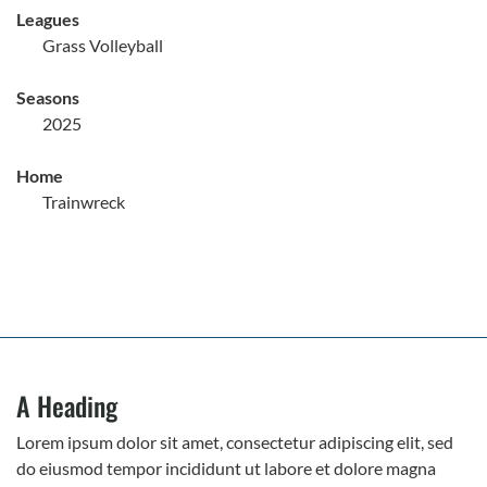
Leagues
Grass Volleyball
Seasons
2025
Home
Trainwreck
A Heading
Lorem ipsum dolor sit amet, consectetur adipiscing elit, sed
do eiusmod tempor incididunt ut labore et dolore magna