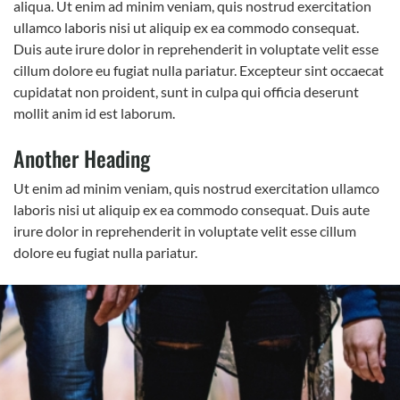
aliqua. Ut enim ad minim veniam, quis nostrud exercitation
ullamco laboris nisi ut aliquip ex ea commodo consequat.
Duis aute irure dolor in reprehenderit in voluptate velit esse
cillum dolore eu fugiat nulla pariatur. Excepteur sint occaecat
cupidatat non proident, sunt in culpa qui officia deserunt
mollit anim id est laborum.
Another Heading
Ut enim ad minim veniam, quis nostrud exercitation ullamco
laboris nisi ut aliquip ex ea commodo consequat. Duis aute
irure dolor in reprehenderit in voluptate velit esse cillum
dolore eu fugiat nulla pariatur.