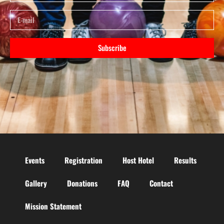
Subscribe
Events
Registration
Host Hotel
Results
Gallery
Donations
FAQ
Contact
Mission Statement