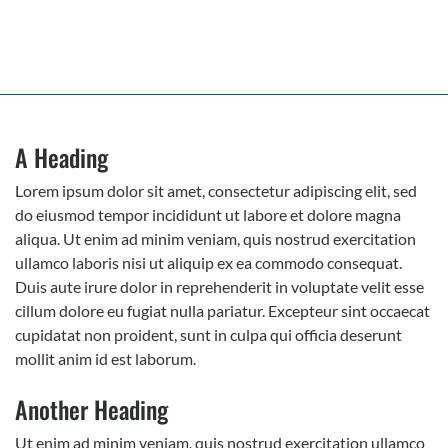
A Heading
Lorem ipsum dolor sit amet, consectetur adipiscing elit, sed
do eiusmod tempor incididunt ut labore et dolore magna
aliqua. Ut enim ad minim veniam, quis nostrud exercitation
ullamco laboris nisi ut aliquip ex ea commodo consequat.
Duis aute irure dolor in reprehenderit in voluptate velit esse
cillum dolore eu fugiat nulla pariatur. Excepteur sint occaecat
cupidatat non proident, sunt in culpa qui officia deserunt
mollit anim id est laborum.
Another Heading
Ut enim ad minim veniam, quis nostrud exercitation ullamco