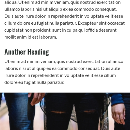
aliqua. Ut enim ad minim veniam, quis nostrud exercitation
ullamco laboris nisi ut aliquip ex ea commodo consequat.
Duis aute irure dolor in reprehenderit in voluptate velit esse
cillum dolore eu fugiat nulla pariatur. Excepteur sint occaecat
cupidatat non proident, sunt in culpa qui officia deserunt
mollit anim id est laborum.
Another Heading
Ut enim ad minim veniam, quis nostrud exercitation ullamco
laboris nisi ut aliquip ex ea commodo consequat. Duis aute
irure dolor in reprehenderit in voluptate velit esse cillum
dolore eu fugiat nulla pariatur.