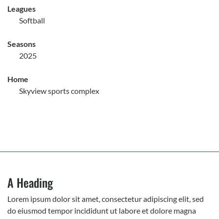
Leagues
Softball
Seasons
2025
Home
Skyview sports complex
A Heading
Lorem ipsum dolor sit amet, consectetur adipiscing elit, sed
do eiusmod tempor incididunt ut labore et dolore magna