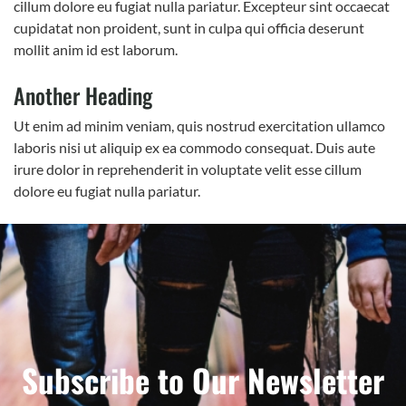
cillum dolore eu fugiat nulla pariatur. Excepteur sint occaecat
cupidatat non proident, sunt in culpa qui officia deserunt
mollit anim id est laborum.
Another Heading
Ut enim ad minim veniam, quis nostrud exercitation ullamco
laboris nisi ut aliquip ex ea commodo consequat. Duis aute
irure dolor in reprehenderit in voluptate velit esse cillum
dolore eu fugiat nulla pariatur.
Subscribe to Our Newsletter