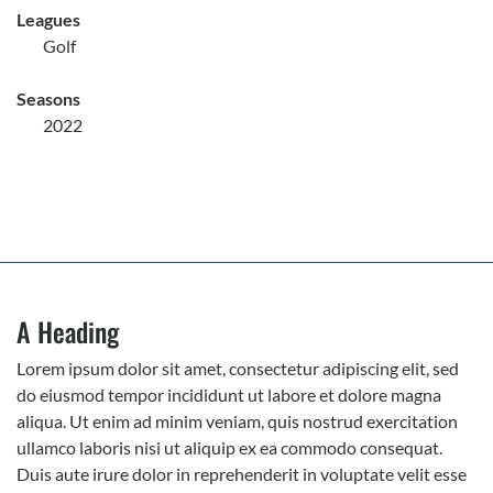
Leagues
Golf
Seasons
2022
A Heading
Lorem ipsum dolor sit amet, consectetur adipiscing elit, sed
do eiusmod tempor incididunt ut labore et dolore magna
aliqua. Ut enim ad minim veniam, quis nostrud exercitation
ullamco laboris nisi ut aliquip ex ea commodo consequat.
Duis aute irure dolor in reprehenderit in voluptate velit esse