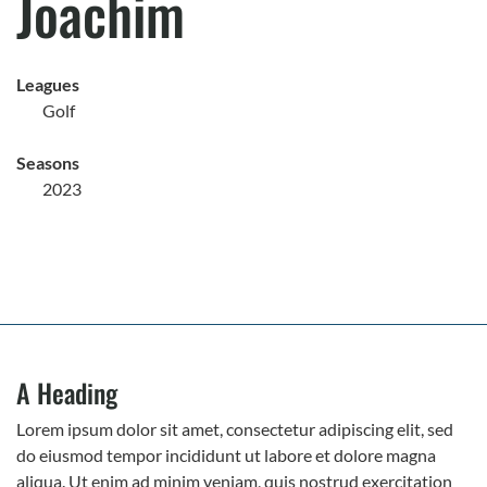
Joachim
Leagues
Golf
Seasons
2023
A Heading
Lorem ipsum dolor sit amet, consectetur adipiscing elit, sed
do eiusmod tempor incididunt ut labore et dolore magna
aliqua. Ut enim ad minim veniam, quis nostrud exercitation