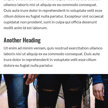
ullamco laboris nisi ut aliquip ex ea commodo consequat.
Duis aute irure dolor in reprehenderit in voluptate velit esse
cillum dolore eu fugiat nulla pariatur. Excepteur sint occaecat
cupidatat non proident, sunt in culpa qui officia deserunt
mollit anim id est laborum.
Another Heading
Ut enim ad minim veniam, quis nostrud exercitation ullamco
laboris nisi ut aliquip ex ea commodo consequat. Duis aute
irure dolor in reprehenderit in voluptate velit esse cillum
dolore eu fugiat nulla pariatur.