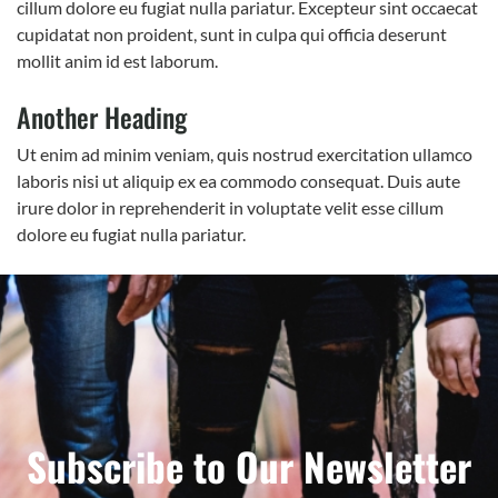
cillum dolore eu fugiat nulla pariatur. Excepteur sint occaecat
cupidatat non proident, sunt in culpa qui officia deserunt
mollit anim id est laborum.
Another Heading
Ut enim ad minim veniam, quis nostrud exercitation ullamco
laboris nisi ut aliquip ex ea commodo consequat. Duis aute
irure dolor in reprehenderit in voluptate velit esse cillum
dolore eu fugiat nulla pariatur.
Subscribe to Our Newsletter