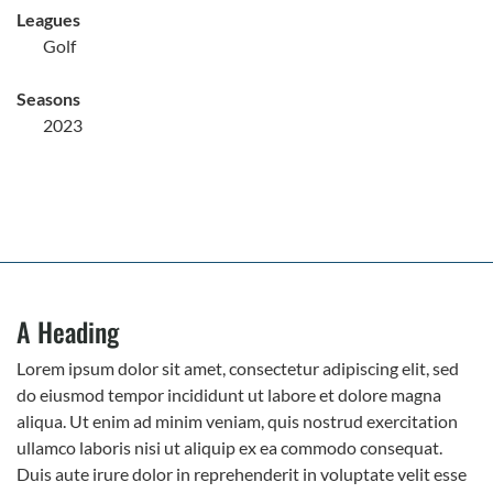
Leagues
Golf
Seasons
2023
A Heading
Lorem ipsum dolor sit amet, consectetur adipiscing elit, sed
do eiusmod tempor incididunt ut labore et dolore magna
aliqua. Ut enim ad minim veniam, quis nostrud exercitation
ullamco laboris nisi ut aliquip ex ea commodo consequat.
Duis aute irure dolor in reprehenderit in voluptate velit esse