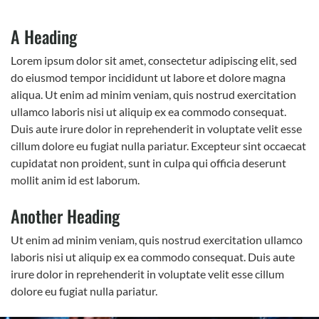
A Heading
Lorem ipsum dolor sit amet, consectetur adipiscing elit, sed
do eiusmod tempor incididunt ut labore et dolore magna
aliqua. Ut enim ad minim veniam, quis nostrud exercitation
ullamco laboris nisi ut aliquip ex ea commodo consequat.
Duis aute irure dolor in reprehenderit in voluptate velit esse
cillum dolore eu fugiat nulla pariatur. Excepteur sint occaecat
cupidatat non proident, sunt in culpa qui officia deserunt
mollit anim id est laborum.
Another Heading
Ut enim ad minim veniam, quis nostrud exercitation ullamco
laboris nisi ut aliquip ex ea commodo consequat. Duis aute
irure dolor in reprehenderit in voluptate velit esse cillum
dolore eu fugiat nulla pariatur.