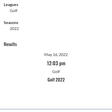
Leagues
Golf
Seasons
2022
Results
May 16, 2022
12:03 pm
Golf
Golf 2022