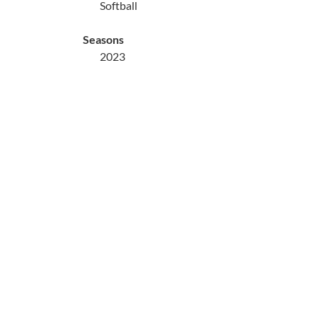
Softball
Seasons
2023