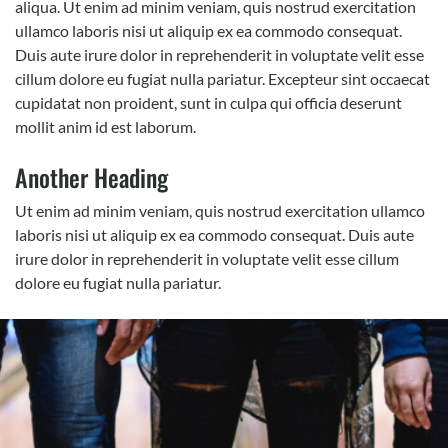
aliqua. Ut enim ad minim veniam, quis nostrud exercitation
ullamco laboris nisi ut aliquip ex ea commodo consequat.
Duis aute irure dolor in reprehenderit in voluptate velit esse
cillum dolore eu fugiat nulla pariatur. Excepteur sint occaecat
cupidatat non proident, sunt in culpa qui officia deserunt
mollit anim id est laborum.
Another Heading
Ut enim ad minim veniam, quis nostrud exercitation ullamco
laboris nisi ut aliquip ex ea commodo consequat. Duis aute
irure dolor in reprehenderit in voluptate velit esse cillum
dolore eu fugiat nulla pariatur.