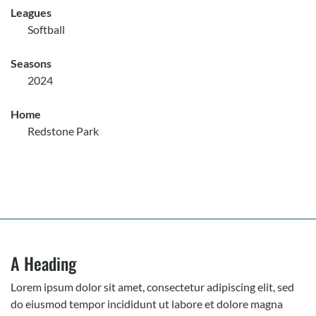
Leagues
Softball
Seasons
2024
Home
Redstone Park
A Heading
Lorem ipsum dolor sit amet, consectetur adipiscing elit, sed
do eiusmod tempor incididunt ut labore et dolore magna