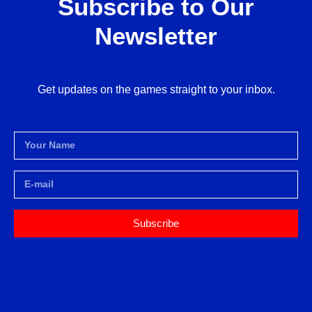
Subscribe to Our
Newsletter
Get updates on the games straight to your inbox.
Subscribe