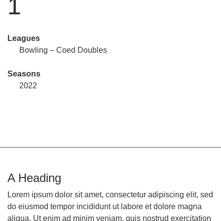
1
Leagues
Bowling – Coed Doubles
Seasons
2022
A Heading
Lorem ipsum dolor sit amet, consectetur adipiscing elit, sed
do eiusmod tempor incididunt ut labore et dolore magna
aliqua. Ut enim ad minim veniam, quis nostrud exercitation