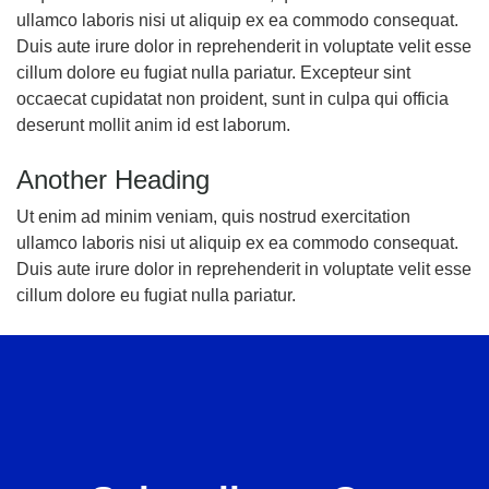
ullamco laboris nisi ut aliquip ex ea commodo consequat.
Duis aute irure dolor in reprehenderit in voluptate velit esse
cillum dolore eu fugiat nulla pariatur. Excepteur sint
occaecat cupidatat non proident, sunt in culpa qui officia
deserunt mollit anim id est laborum.
Another Heading
Ut enim ad minim veniam, quis nostrud exercitation
ullamco laboris nisi ut aliquip ex ea commodo consequat.
Duis aute irure dolor in reprehenderit in voluptate velit esse
cillum dolore eu fugiat nulla pariatur.