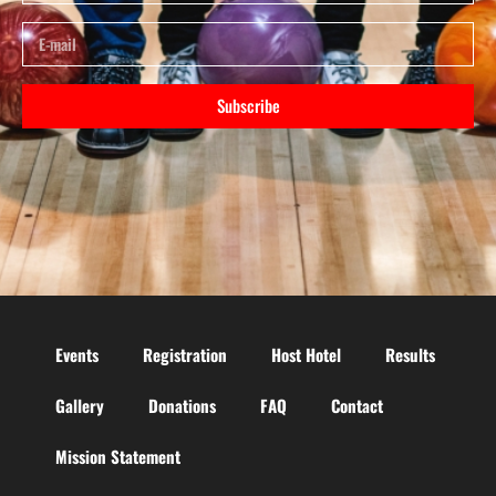
Subscribe
Events
Registration
Host Hotel
Results
Gallery
Donations
FAQ
Contact
Mission Statement