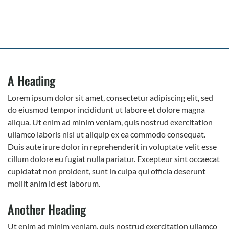
A Heading
Lorem ipsum dolor sit amet, consectetur adipiscing elit, sed
do eiusmod tempor incididunt ut labore et dolore magna
aliqua. Ut enim ad minim veniam, quis nostrud exercitation
ullamco laboris nisi ut aliquip ex ea commodo consequat.
Duis aute irure dolor in reprehenderit in voluptate velit esse
cillum dolore eu fugiat nulla pariatur. Excepteur sint occaecat
cupidatat non proident, sunt in culpa qui officia deserunt
mollit anim id est laborum.
Another Heading
Ut enim ad minim veniam, quis nostrud exercitation ullamco