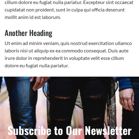
cillum dolore eu fugiat nulla pariatur. Excepteur sint occaecat
cupidatat non proident, sunt in culpa qui officia deserunt
mollit anim id est laborum.
Another Heading
Ut enim ad minim veniam, quis nostrud exercitation ullamco
laboris nisi ut aliquip ex ea commodo consequat. Duis aute
irure dolor in reprehenderit in voluptate velit esse cillum
dolore eu fugiat nulla pariatur.
Subscribe to Our Newsletter