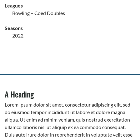
Leagues
Bowling – Coed Doubles
Seasons
2022
A Heading
Lorem ipsum dolor sit amet, consectetur adipiscing elit, sed
do eiusmod tempor incididunt ut labore et dolore magna
aliqua. Ut enim ad minim veniam, quis nostrud exercitation
ullamco laboris nisi ut aliquip ex ea commodo consequat.
Duis aute irure dolor in reprehenderit in voluptate velit esse