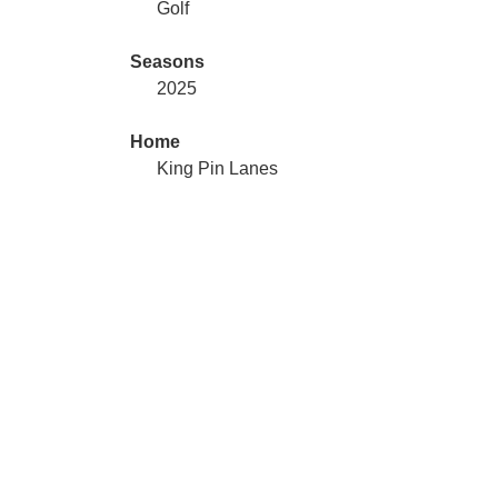
Golf
Seasons
2025
Home
King Pin Lanes