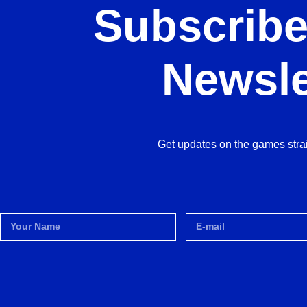
Subscribe
Newsle
Get updates on the games strai