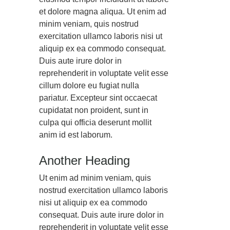
et dolore magna aliqua. Ut enim ad
minim veniam, quis nostrud
exercitation ullamco laboris nisi ut
aliquip ex ea commodo consequat.
Duis aute irure dolor in
reprehenderit in voluptate velit esse
cillum dolore eu fugiat nulla
pariatur. Excepteur sint occaecat
cupidatat non proident, sunt in
culpa qui officia deserunt mollit
anim id est laborum.
Another Heading
Ut enim ad minim veniam, quis
nostrud exercitation ullamco laboris
nisi ut aliquip ex ea commodo
consequat. Duis aute irure dolor in
reprehenderit in voluptate velit esse