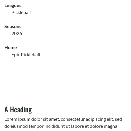
Leagues
Pickleball
Seasons
2026
Home
Epic Pickleball
A Heading
Lorem ipsum dolor sit amet, consectetur adipiscing elit, sed
do eiusmod tempor incididunt ut labore et dolore magna