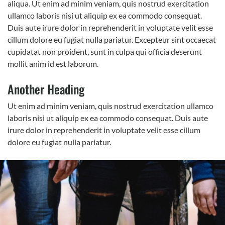
aliqua. Ut enim ad minim veniam, quis nostrud exercitation
ullamco laboris nisi ut aliquip ex ea commodo consequat.
Duis aute irure dolor in reprehenderit in voluptate velit esse
cillum dolore eu fugiat nulla pariatur. Excepteur sint occaecat
cupidatat non proident, sunt in culpa qui officia deserunt
mollit anim id est laborum.
Another Heading
Ut enim ad minim veniam, quis nostrud exercitation ullamco
laboris nisi ut aliquip ex ea commodo consequat. Duis aute
irure dolor in reprehenderit in voluptate velit esse cillum
dolore eu fugiat nulla pariatur.