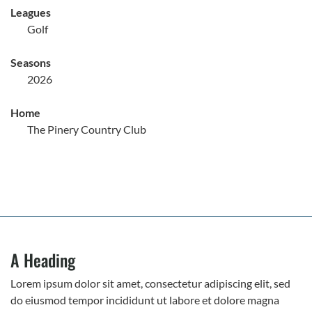
Leagues
Golf
Seasons
2026
Home
The Pinery Country Club
A Heading
Lorem ipsum dolor sit amet, consectetur adipiscing elit, sed
do eiusmod tempor incididunt ut labore et dolore magna