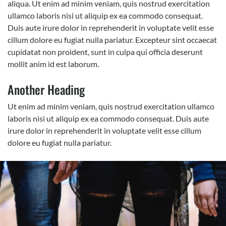
aliqua. Ut enim ad minim veniam, quis nostrud exercitation
ullamco laboris nisi ut aliquip ex ea commodo consequat.
Duis aute irure dolor in reprehenderit in voluptate velit esse
cillum dolore eu fugiat nulla pariatur. Excepteur sint occaecat
cupidatat non proident, sunt in culpa qui officia deserunt
mollit anim id est laborum.
Another Heading
Ut enim ad minim veniam, quis nostrud exercitation ullamco
laboris nisi ut aliquip ex ea commodo consequat. Duis aute
irure dolor in reprehenderit in voluptate velit esse cillum
dolore eu fugiat nulla pariatur.