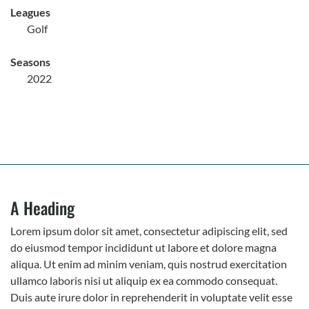
Leagues
Golf
Seasons
2022
A Heading
Lorem ipsum dolor sit amet, consectetur adipiscing elit, sed
do eiusmod tempor incididunt ut labore et dolore magna
aliqua. Ut enim ad minim veniam, quis nostrud exercitation
ullamco laboris nisi ut aliquip ex ea commodo consequat.
Duis aute irure dolor in reprehenderit in voluptate velit esse