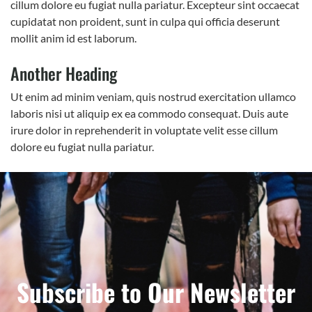
cillum dolore eu fugiat nulla pariatur. Excepteur sint occaecat
cupidatat non proident, sunt in culpa qui officia deserunt
mollit anim id est laborum.
Another Heading
Ut enim ad minim veniam, quis nostrud exercitation ullamco
laboris nisi ut aliquip ex ea commodo consequat. Duis aute
irure dolor in reprehenderit in voluptate velit esse cillum
dolore eu fugiat nulla pariatur.
Subscribe to Our Newsletter