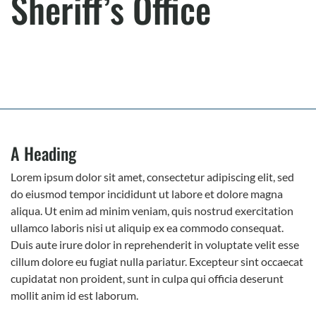
Sheriff’s Office
A Heading
Lorem ipsum dolor sit amet, consectetur adipiscing elit, sed
do eiusmod tempor incididunt ut labore et dolore magna
aliqua. Ut enim ad minim veniam, quis nostrud exercitation
ullamco laboris nisi ut aliquip ex ea commodo consequat.
Duis aute irure dolor in reprehenderit in voluptate velit esse
cillum dolore eu fugiat nulla pariatur. Excepteur sint occaecat
cupidatat non proident, sunt in culpa qui officia deserunt
mollit anim id est laborum.